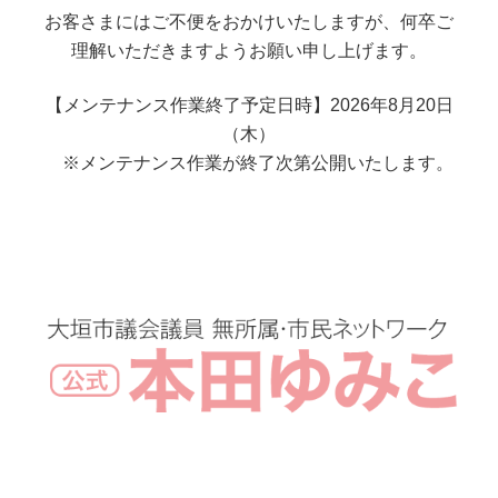
お客さまにはご不便をおかけいたしますが、何卒ご
理解いただきますようお願い申し上げます。
【メンテナンス作業終了予定日時】2026年8月20日
（木）
※メンテナンス作業が終了次第公開いたします。