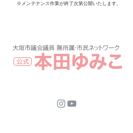
※メンテナンス作業が終了次第公開いたします。
Instagram
YouTube