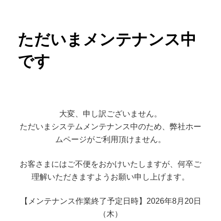
ただいまメンテナンス中
です
大変、申し訳ございません。
ただいまシステムメンテナンス中のため、弊社ホー
ムページがご利用頂けません。
お客さまにはご不便をおかけいたしますが、何卒ご
理解いただきますようお願い申し上げます。
【メンテナンス作業終了予定日時】2026年8月20日
（木）