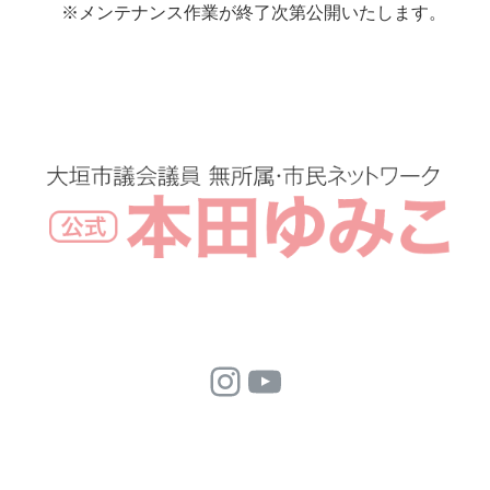
※メンテナンス作業が終了次第公開いたします。
Instagram
YouTube