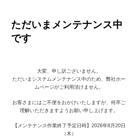
ただいまメンテナンス中
です
大変、申し訳ございません。
ただいまシステムメンテナンス中のため、弊社ホー
ムページがご利用頂けません。
お客さまにはご不便をおかけいたしますが、何卒ご
理解いただきますようお願い申し上げます。
【メンテナンス作業終了予定日時】2026年8月20日
（木）