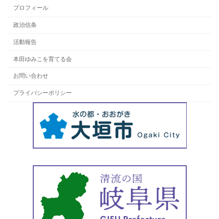
プロフィール
政治信条
活動報告
本田ゆみこを育てる会
お問い合わせ
プライバシーポリシー