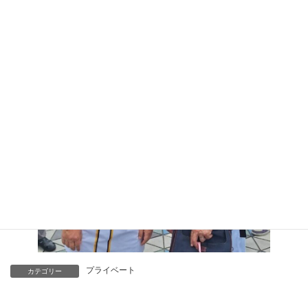
プライベート
カテゴリー