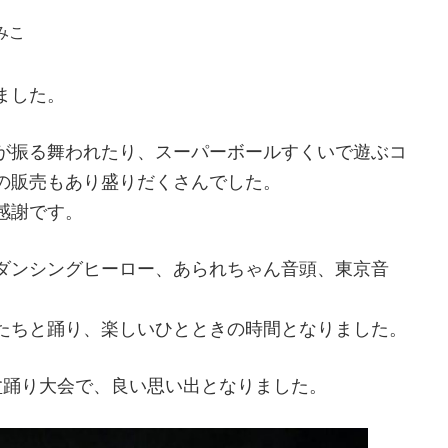
みこ
ました。
が振る舞われたり、スーパーボールすくいで遊ぶコ
の販売もあり盛りだくさんでした。
感謝です。
ダンシングヒーロー、あられちゃん音頭、東京音
たちと踊り、楽しいひとときの時間となりました。
盆踊り大会で、良い思い出となりました。