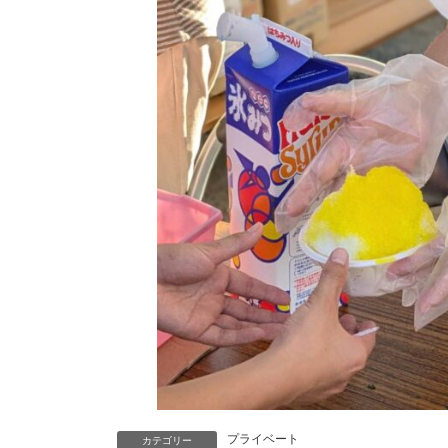
プライベート
カテゴリー