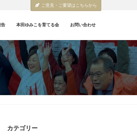
ご意見・ご要望はこちらから
報告
本田ゆみこを育てる会
お問い合わせ
カテゴリー