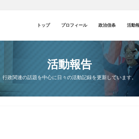
トップ
プロフィール
政治信条
活動
活動報告
行政関連の話題を中心に日々の活動記録を更新しています。