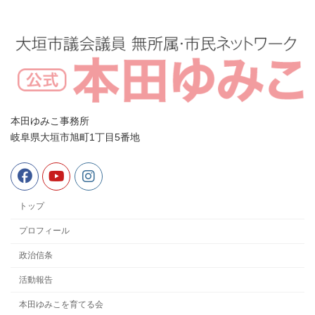
本田ゆみこ事務所
岐阜県大垣市旭町1丁目5番地
トップ
プロフィール
政治信条
活動報告
本田ゆみこを育てる会