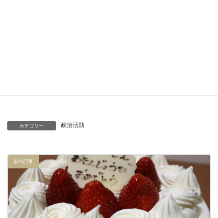
政治活動
カテゴリー
前の記事