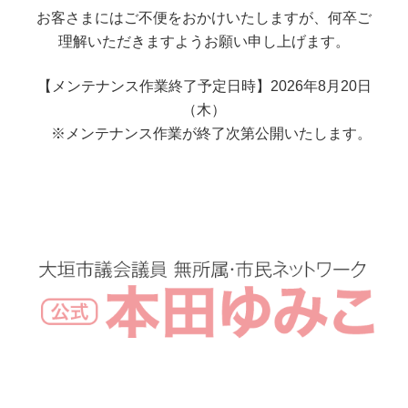
お客さまにはご不便をおかけいたしますが、何卒ご
理解いただきますようお願い申し上げます。
【メンテナンス作業終了予定日時】2026年8月20日
（木）
※メンテナンス作業が終了次第公開いたします。