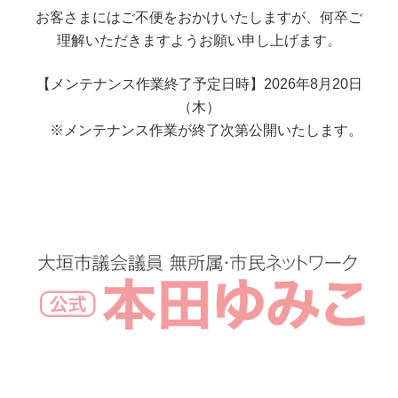
お客さまにはご不便をおかけいたしますが、何卒ご
理解いただきますようお願い申し上げます。
【メンテナンス作業終了予定日時】2026年8月20日
（木）
※メンテナンス作業が終了次第公開いたします。