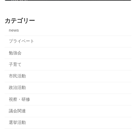
2023-02-21
カテゴリー
news
プライベート
勉強会
子育て
市民活動
政治活動
視察・研修
議会関連
選挙活動