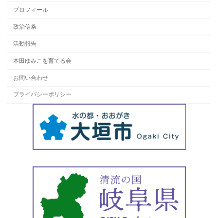
プロフィール
政治信条
活動報告
本田ゆみこを育てる会
お問い合わせ
プライバシーポリシー