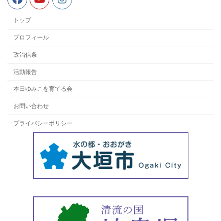
トップ
プロフィール
政治信条
活動報告
本田ゆみこを育てる会
お問い合わせ
プライバシーポリシー