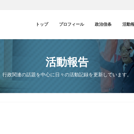
トップ
プロフィール
政治信条
活動
活動報告
行政関連の話題を中心に日々の活動記録を更新しています。