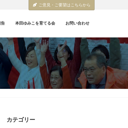
ご意見・ご要望はこちらから
報告
本田ゆみこを育てる会
お問い合わせ
カテゴリー