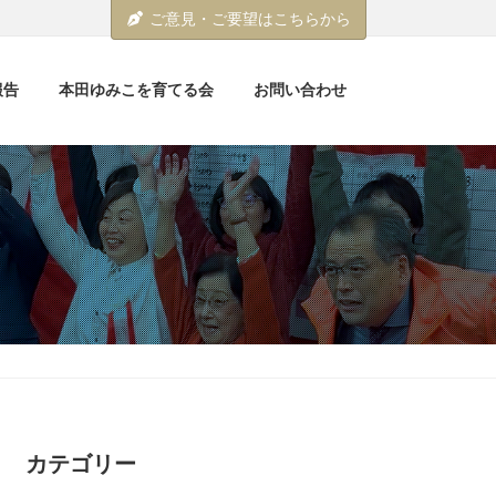
ご意見・ご要望はこちらから
報告
本田ゆみこを育てる会
お問い合わせ
カテゴリー