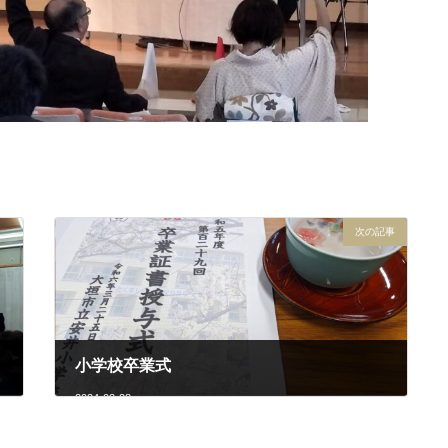
次の記事
小学校卒業式
2024-03-28