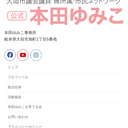
本田ゆみこ事務所
岐阜県大垣市旭町1丁目5番地
トップ
プロフィール
政治信条
活動報告
本田ゆみこを育てる会
お問い合わせ
プライバシーポリシー