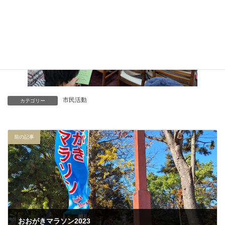
市民活動
カテゴリー
前の記事
おおがきマラソン2023