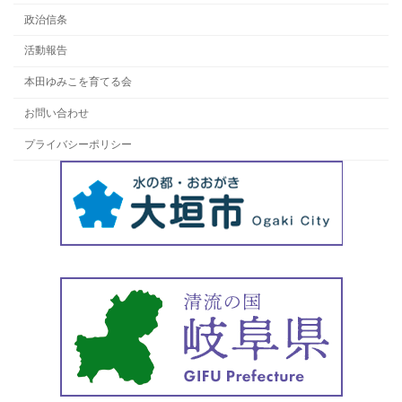
政治信条
活動報告
本田ゆみこを育てる会
お問い合わせ
プライバシーポリシー