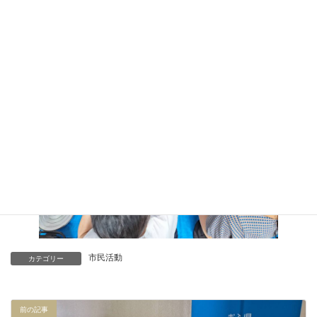
居場所が増えていくように働きかけていきます。
市民活動
カテゴリー
前の記事