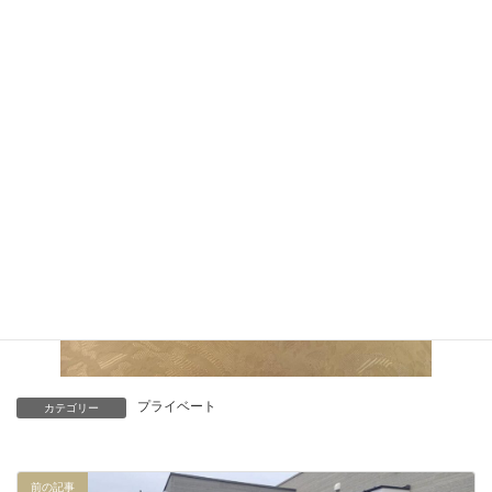
プライベート
カテゴリー
前の記事