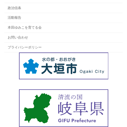
政治信条
活動報告
本田ゆみこを育てる会
お問い合わせ
プライバシーポリシー