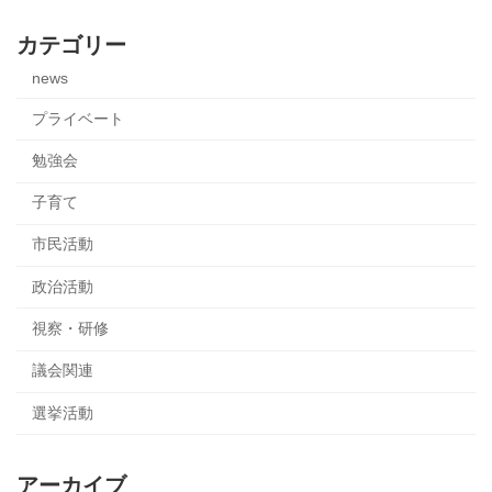
カテゴリー
news
プライベート
勉強会
子育て
市民活動
政治活動
視察・研修
議会関連
選挙活動
アーカイブ