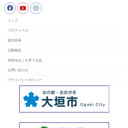
トップ
プロフィール
政治信条
活動報告
本田ゆみこを育てる会
お問い合わせ
プライバシーポリシー